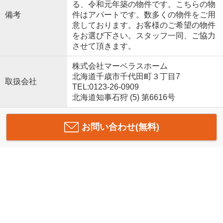
る、令和元年築の物件です。こちらの物
備考
件はアパートです。数多くの物件をご用
意しております。お客様のご希望の物件
をお選び下さい。スタッフ一同、ご協力
させて頂きます。
​株式会社マーベラスホーム
北海道千歳市千代田町３丁目7
取扱会社
TEL:0123-26-0909
北海道知事石狩 (5) 第6616号
お問い合わせ(無料)