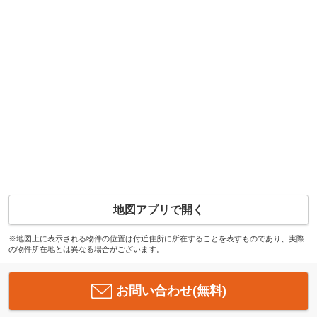
地図アプリで開く
※地図上に表示される物件の位置は付近住所に所在することを表すものであり、実際
の物件所在地とは異なる場合がございます。
お問い合わせ(無料)