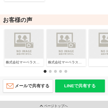
お客様の声
​株式会社マーベラスホーム
​株式会社マーベラスホーム
メールで共有する
LINEで共有する
ページトップへ