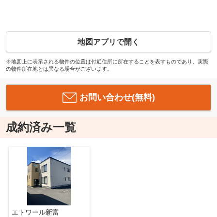
地図アプリで開く
※地図上に表示される物件の位置は付近住所に所在することを表すものであり、実際
の物件所在地とは異なる場合がございます。
お問い合わせ(無料)
成約済み一覧
エトワール新富