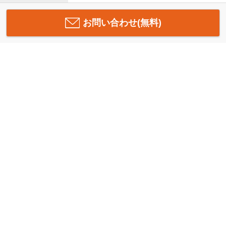
お問い合わせ(無料)