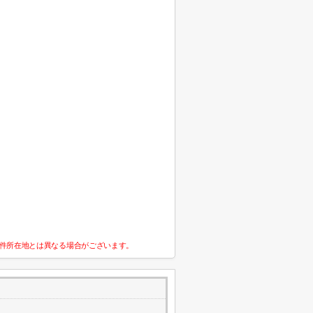
件所在地とは異なる場合がございます。