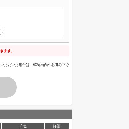
きます。
意いただいた場合は、確認画面へお進み下さ
方位
詳細