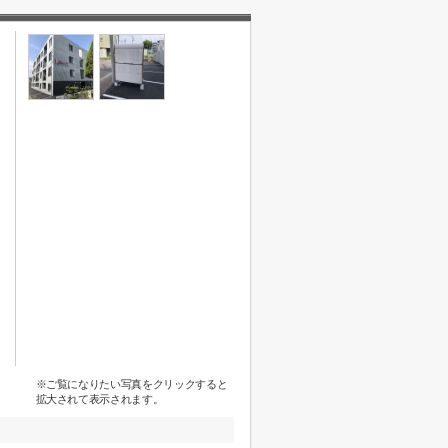
※ご覧になりたい写真をクリックすると
拡大されて表示されます。