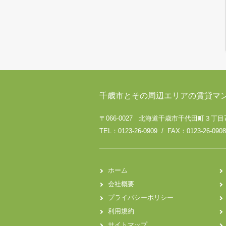
千歳市とその周辺エリアの賃貸マ
〒066-0027 北海道千歳市千代田町３丁目
TEL：0123-26-0909 / FAX：0123-26-0908
ホーム
会社概要
プライバシーポリシー
利用規約
サイトマップ