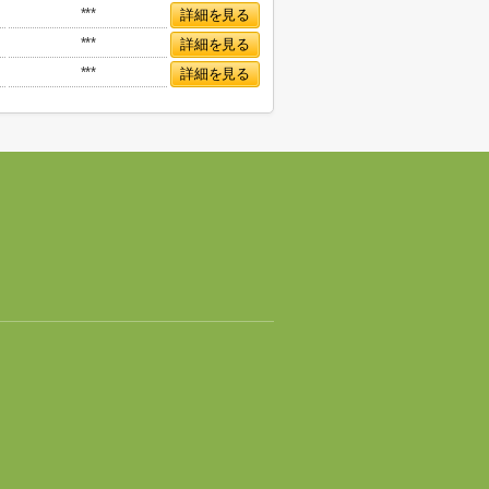
***
詳細を見る
***
詳細を見る
***
詳細を見る