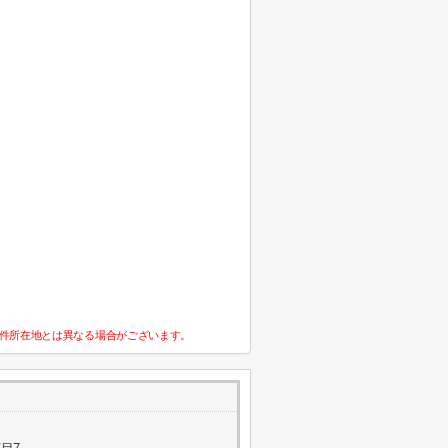
件所在地とは異なる場合がございます。