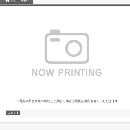
※写真や図と実際の現状とが異なる場合は現状を優先させていただきます
コメント